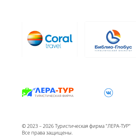
© 2023 – 2026 Туриcтическая фирма "ЛЕРА-ТУР"
Все права защищены.