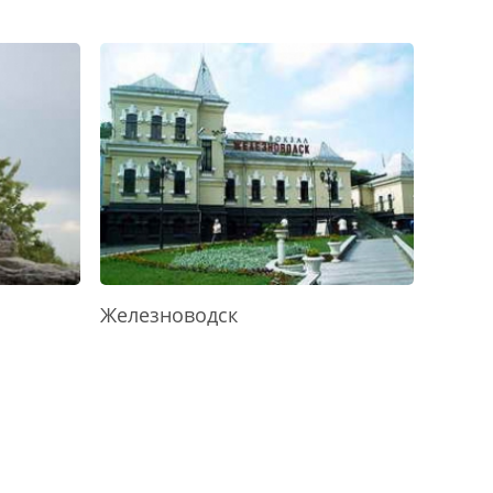
Железноводск