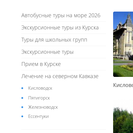
Автобусные туры на море 2026
Экскурсионные туры из Курска
Туры для школьных групп
Экскурсионные туры
Прием в Курске
Лечение на северном Кавказе
Кислов
Кисловодск
Пятигорск
Железноводск
Ессентуки