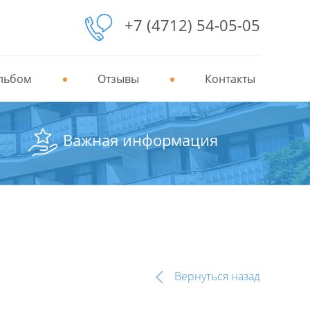
+7 (4712) 54-05-05
льбом
Отзывы
Контакты
Важная информация
Вернуться назад