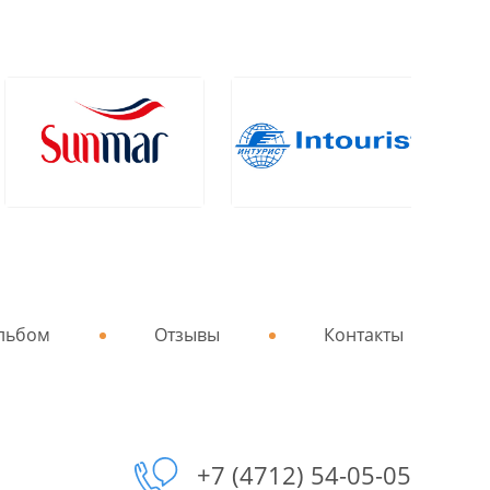
льбом
Отзывы
Контакты
+7 (4712) 54-05-05