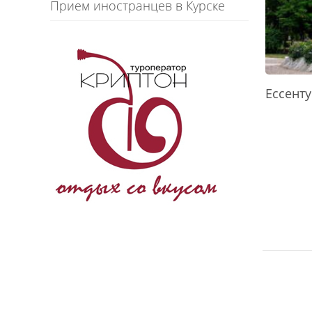
Прием иностранцев в Курске
Ессенту