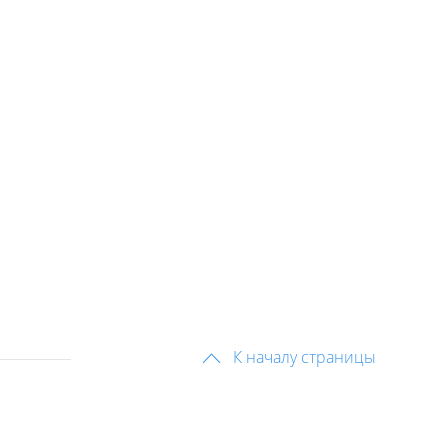
К началу страницы