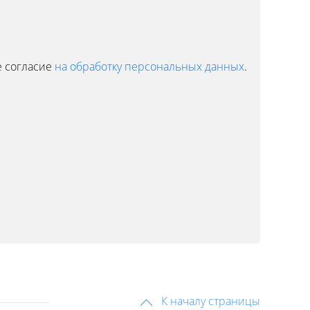
е согласие
на обработку персональных данных
.
К началу страницы