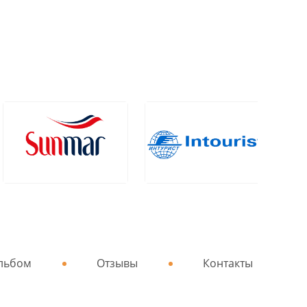
льбом
Отзывы
Контакты