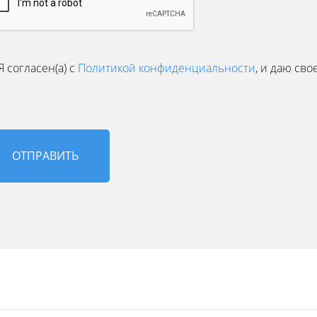
Я согласен(а) с
Политикой конфиденциальности
, и даю сво