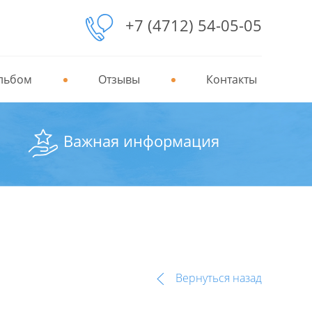
+7 (4712) 54-05-05
льбом
Отзывы
Контакты
Важная информация
Вернуться назад