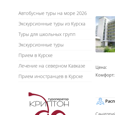
Автобусные туры на море 2026
Экскурсионные туры из Курска
Туры для школьных групп
Экскурсионные туры
Прием в Курске
Лечение на северном Кавказе
Цена:
Комфорт:
Прием иностранцев в Курске
Рас
Санатори